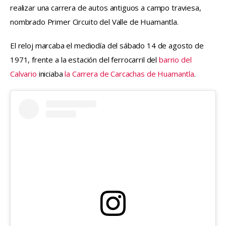
realizar una carrera de autos antiguos a campo traviesa, 
nombrado Primer Circuito del Valle de Huamantla.
El reloj marcaba el mediodía del sábado 14 de agosto de 
1971, frente a la estación del ferrocarril del 
barrio del 
Calvario
 iniciaba 
la Carrera de Carcachas de Huamantla
.