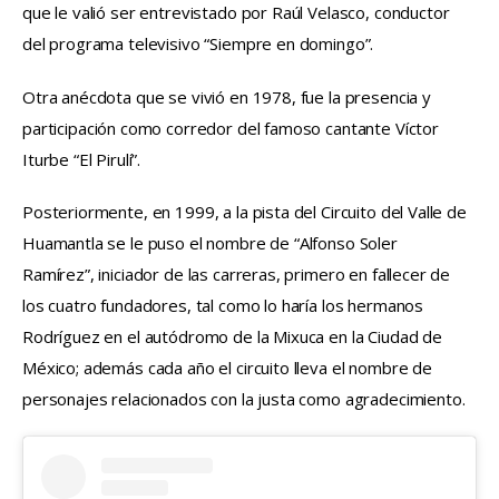
que le valió ser entrevistado por Raúl Velasco, conductor 
del programa televisivo “Siempre en domingo”.
Otra anécdota que se vivió en 1978, fue la presencia y 
participación como corredor del famoso cantante Víctor 
Iturbe “El Pirulí”.
Posteriormente, en 1999, a la pista del Circuito del Valle de 
Huamantla se le puso el nombre de “Alfonso Soler 
Ramírez”, iniciador de las carreras, primero en fallecer de 
los cuatro fundadores, tal como lo haría los hermanos 
Rodríguez en el autódromo de la Mixuca en la Ciudad de 
México; además cada año el circuito lleva el nombre de 
personajes relacionados con la justa como agradecimiento.