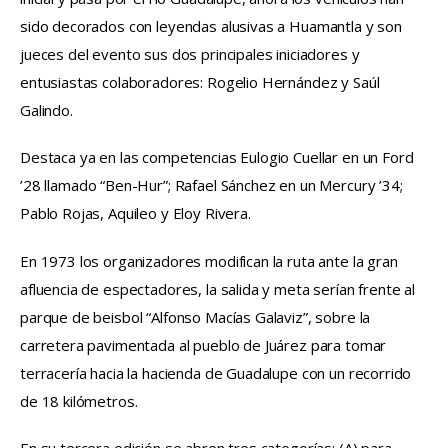
sido decorados con leyendas alusivas a Huamantla y son 
jueces del evento sus dos principales iniciadores y 
entusiastas colaboradores: Rogelio Hernández y Saúl 
Galindo.
Destaca ya en las competencias Eulogio Cuellar en un Ford 
’28 llamado “Ben-Hur”; Rafael Sánchez en un Mercury ’34; 
Pablo Rojas, Aquileo y Eloy Rivera.
En 1973 los organizadores modifican la ruta ante la gran 
afluencia de espectadores, la salida y meta serían frente al 
parque de beisbol “Alfonso Macías Galaviz”, sobre la 
carretera pavimentada al pueblo de Juárez para tomar 
terracería hacia la hacienda de Guadalupe con un recorrido 
de 18 kilómetros.