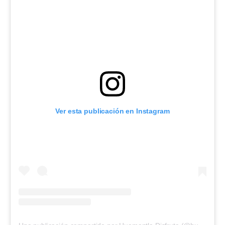
Ver esta publicación en Instagram