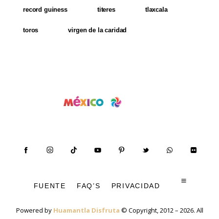
record guiness
titeres
tlaxcala
toros
virgen de la caridad
FUENTE
FAQ’S
PRIVACIDAD
Powered by
Huamantla Disfruta
© Copyright, 2012 – 2026. All