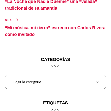
“La Noche que Nadie Duerme” una “velada”
tradicional de Huamantla
NEXT
“Mi música, mi tierra” estrena con Carlos Rivera
como invitado
CATEGORÍAS
ETIQUETAS