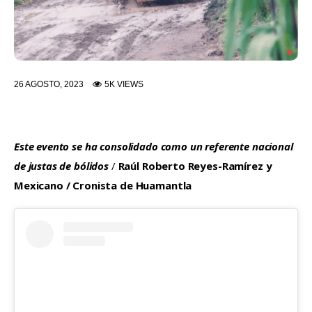
26 AGOSTO, 2023
5K
VIEWS
Este evento se ha consolidado como un referente nacional 
de justas de bólidos
 / 
Raúl Roberto Reyes-Ramírez y 
Mexicano / Cronista de Huamantla