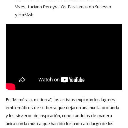
Vives, Luciano Pereyra, Os Paralamas do Sucesso
y Ha*Ash.
En “Mi música, mi tierra”, los artistas exploran los lugares 
emblemáticos de su tierra que dejaron una huella profunda 
y les sirvieron de inspiración, conectándolos de manera 
única con la música que han ido forjando a lo largo de los 