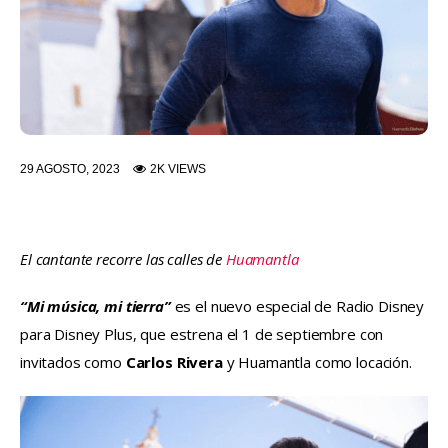
29 AGOSTO, 2023
2K
VIEWS
El cantante recorre las calles de 
Huamantla
“Mi música, mi tierra”
 es el nuevo especial de Radio Disney 
para Disney Plus, que estrena el 1 de septiembre con 
invitados como 
Carlos Rivera
 y Huamantla como locación.