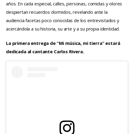
años. En cada especial, calles, personas, comidas y olores 
despiertan recuerdos dormidos, revelando ante la 
audiencia facetas poco conocidas de los entrevistados y 
acercándola a su historia, su arte y a su propia identidad.
La primera entrega de “Mi música, mi tierra” estará 
dedicada al cantante Carlos Rivera.