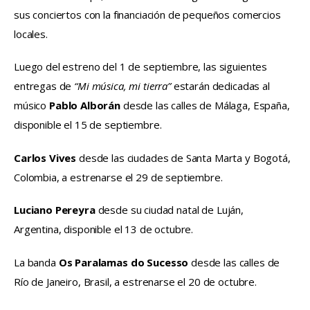
sus conciertos con la financiación de pequeños comercios 
locales.
Luego del estreno del 1 de septiembre, las siguientes 
entregas de 
“Mi música, mi tierra” 
estarán dedicadas al 
músico 
Pablo Alborán
 desde las calles de Málaga, España, 
disponible el 15 de septiembre.
Carlos Vives
 desde las ciudades de Santa Marta y Bogotá, 
Colombia, a estrenarse el 29 de septiembre.
Luciano Pereyra
 desde su ciudad natal de Luján, 
Argentina, disponible el 13 de octubre.
La banda 
Os Paralamas do Sucesso 
desde las calles de 
Río de Janeiro, Brasil, a estrenarse el 20 de octubre.