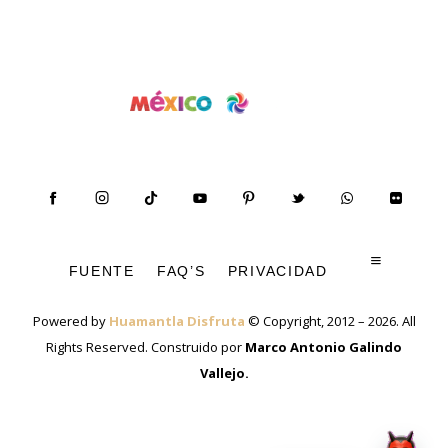
FUENTE
FAQ’S
PRIVACIDAD
Powered by
Huamantla Disfruta
© Copyright, 2012 – 2026. All
Rights Reserved. Construido por
Marco Antonio Galindo
Vallejo
.