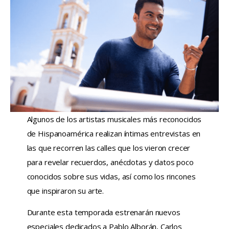
Algunos de los artistas musicales más reconocidos
de Hispanoamérica realizan íntimas entrevistas en
las que recorren las calles que los vieron crecer
para revelar recuerdos, anécdotas y datos poco
conocidos sobre sus vidas, así como los rincones
que inspiraron su arte.
Durante esta temporada estrenarán nuevos
especiales dedicados a Pablo Alborán, Carlos