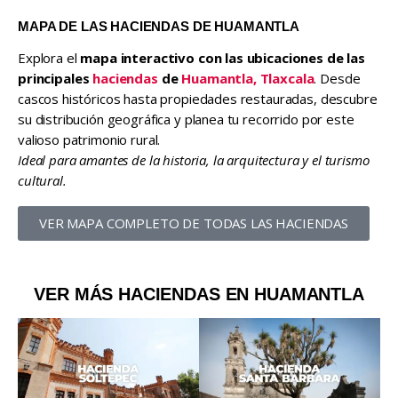
MAPA DE LAS HACIENDAS DE HUAMANTLA
Explora el
mapa interactivo con las ubicaciones de las
principales
haciendas
de
Huamantla, Tlaxcala
. Desde
cascos históricos hasta propiedades restauradas, descubre
su distribución geográfica y planea tu recorrido por este
valioso patrimonio rural.
Ideal para amantes de la historia, la arquitectura y el turismo
cultural.
VER MAPA COMPLETO DE TODAS LAS HACIENDAS
VER MÁS HACIENDAS EN HUAMANTLA