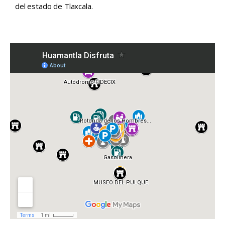
del estado de Tlaxcala.