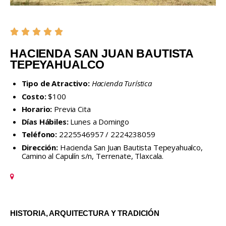
HACIENDA SAN JUAN BAUTISTA
TEPEYAHUALCO
Tipo de Atractivo:
Hacienda
Turística
Costo:
$100
Horario:
Previa Cita
Días Hábiles:
Lunes a Domingo
Teléfono:
2225546957 / 2224238059
Dirección:
Hacienda San Juan Bautista Tepeyahualco,
Camino al Capulín s/n, Terrenate, Tlaxcala.
HISTORIA, ARQUITECTURA Y TRADICIÓN