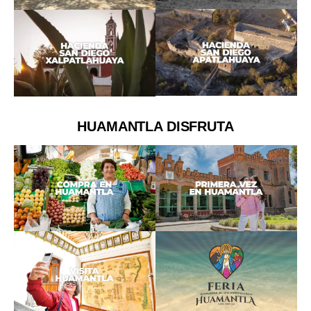
HUAMANTLA DISFRUTA