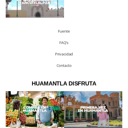
Fuente
FAQ’s
Privacidad
Contacto
HUAMANTLA DISFRUTA