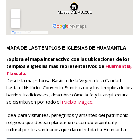
MAPA DE LAS TEMPLOS E IGLESIAS DE HUAMANTLA
Explora el mapa interactivo con las ubicaciones de los
templos e iglesias más representativos de
Huamantla,
Tlaxcala.
Desde la majestuosa Basílica de la Virgen de la Caridad
hasta el histórico Convento Franciscano y los templos de los
barrios tradicionales, descubre cómo la fe y la arquitectura
se distribuyen por todo el
Pueblo Mágico.
Ideal para visitantes, peregrinos y amantes del patrimonio
religioso que desean planear un recorrido espiritual y
cultural por los santuarios que dan identidad a Huamantla.