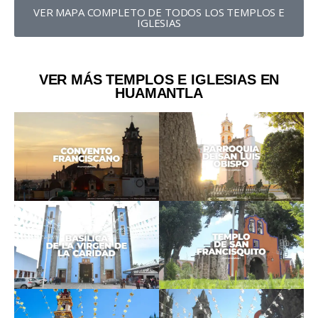
VER MAPA COMPLETO DE TODOS LOS TEMPLOS E
IGLESIAS
VER MÁS TEMPLOS E IGLESIAS EN
HUAMANTLA