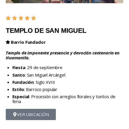
TEMPLO DE SAN MIGUEL
Barrio Fundador
Templo de imponente presencia y devoción centenaria en
Huamantla.
Fiesta
: 29 de septiembre
Santo
: San Miguel Arcángel
Fundación
: Siglo XVIII
Estilo
: Barroco popular
Especial
: Procesión con arreglos florales y toritos de
feria
VER UBICACIÓN