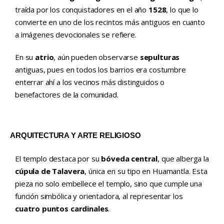
traída por los conquistadores en el año
1528
, lo que lo
convierte en uno de los recintos más antiguos en cuanto
a imágenes devocionales se refiere.
En su
atrio
, aún pueden observarse
sepulturas
antiguas, pues en todos los barrios era costumbre
enterrar ahí a los vecinos más distinguidos o
benefactores de la comunidad.
ARQUITECTURA Y ARTE RELIGIOSO
El templo destaca por su
bóveda central
, que alberga la
cúpula de Talavera
, única en su tipo en Huamantla. Esta
pieza no solo embellece el templo, sino que cumple una
función simbólica y orientadora, al representar los
cuatro puntos cardinales
.