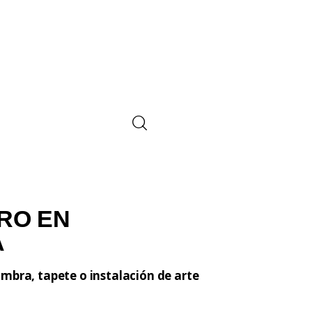
RO EN
A
mbra, tapete o instalación de arte