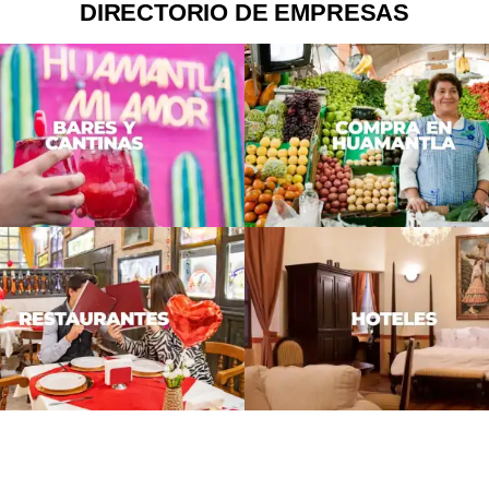
DIRECTORIO DE EMPRESAS