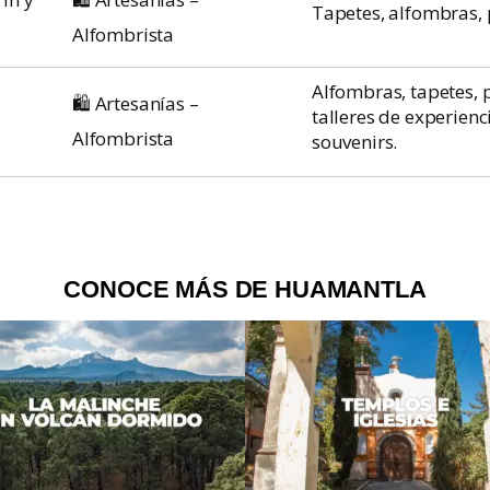
Tapetes, alfombras, 
Alfombrista
Alfombras, tapetes, 
🛍️ Artesanías –
talleres de experienc
Alfombrista
souvenirs.
CONOCE MÁS DE HUAMANTLA