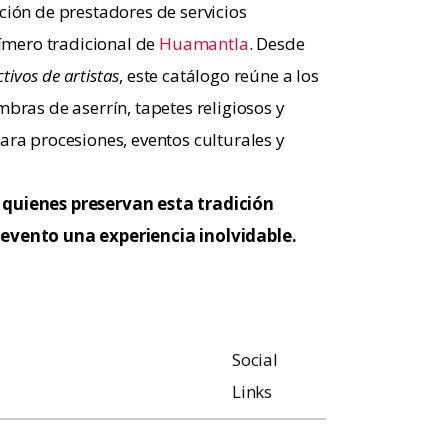
ción de prestadores de servicios
fímero tradicional de
Huamantla
. Desde
ctivos de artistas
, este catálogo reúne a los
bras de aserrín, tapetes religiosos y
ara procesiones, eventos culturales y
quienes preservan esta tradición
evento una experiencia inolvidable.
Social
Links