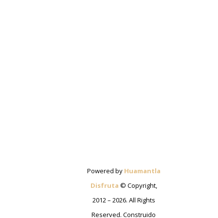
Powered by
Huamantla
Disfruta
© Copyright,
2012 – 2026. All Rights
Reserved. Construido