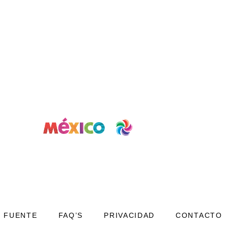
FUENTE
FAQ’S
PRIVACIDAD
CONTACTO