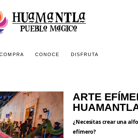
COMPRA
CONOCE
DISFRUTA
ARTE EFÍME
HUAMANTL
¿Necesitas crear una alfo
efímero?