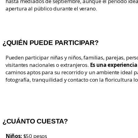
hasta mediados de septiembre, aunque el periodo ideal p
apertura al público durante el verano.
¿QUIÉN PUEDE PARTICIPAR?
Pueden participar niñas y niños, familias, parejas, pe
visitantes nacionales o extranjeros.
Es una experiencia
caminos aptos para su recorrido y un ambiente ideal p
fotografía, tranquilidad y contacto con la floricultura lo
¿CUÁNTO CUESTA?
Niños:
$50 pesos