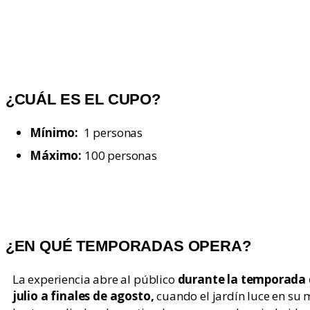
¿CUÁL ES EL CUPO?​
Mínimo:
1 personas
Máximo:
100 personas
¿EN QUÉ TEMPORADAS OPERA?
La experiencia abre al público
durante la temporada 
julio a finales de agosto,
cuando el jardín luce en su 