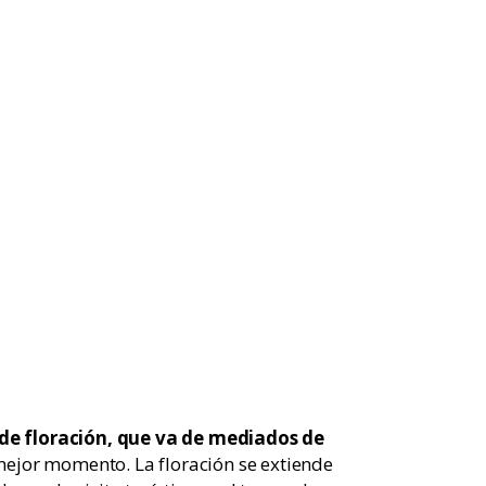
de floración, que va de mediados de
mejor momento. La floración se extiende