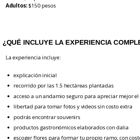
Adultos:
$150 pesos
¿QUÉ INCLUYE LA EXPERIENCIA COMPL
La experiencia incluye:
explicación inicial
recorrido por las 1.5 hectáreas plantadas
acceso a un andamio seguro para apreciar mejor el 
libertad para tomar fotos y videos sin costo extra
podrás encontrar souvenirs
productos gastronómicos elaborados con dalia
escoger flores para formar tu propio ramo, con cost