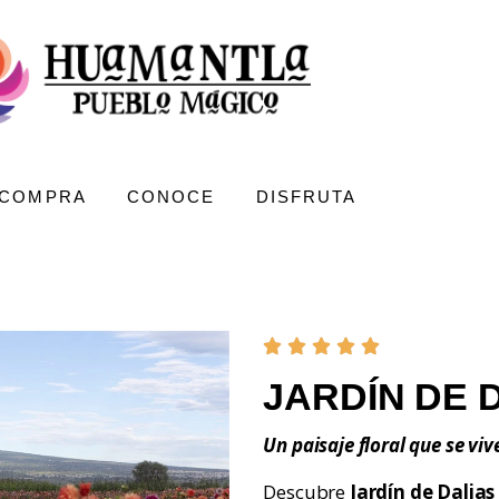
COMPRA
CONOCE
DISFRUTA
JARDÍN DE 
Un paisaje floral que se vi
Descubre
Jardín de Dalias