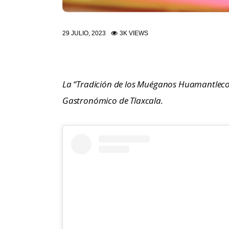
29 JULIO, 2023
3K
VIEWS
La “Tradición de los Muéganos Huamantlecos
Gastronómico de Tlaxcala.