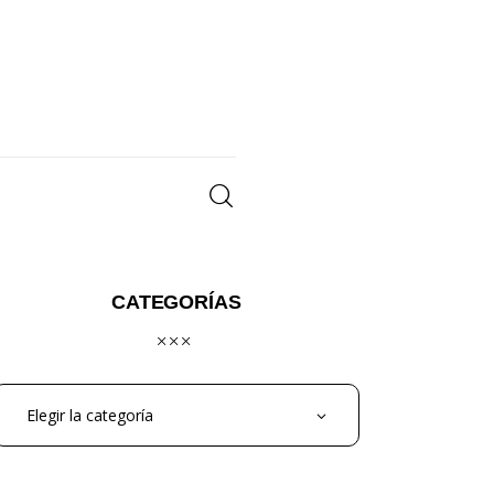
CATEGORÍAS