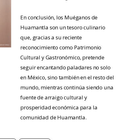
En conclusión, los Muéganos de
Huamantla son un tesoro culinario
que, gracias a su reciente
reconocimiento como Patrimonio
Cultural y Gastronómico, pretende
seguir encantando paladares no solo
en México, sino también en el resto del
mundo, mientras continúa siendo una
fuente de arraigo cultural y
prosperidad económica para la
comunidad de Huamantla.