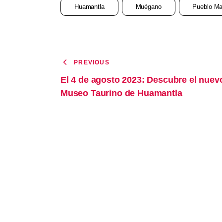
Huamantla
Muégano
Pueblo Ma
PREVIOUS
El 4 de agosto 2023: Descubre el nuev
Museo Taurino de Huamantla