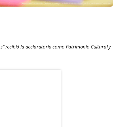
” recibió la declaratoria como Patrimonio Cultural y 