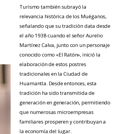
Turismo también subrayó la
relevancia histórica de los Muéganos,
señalando que su tradición data desde
el año 1938 cuando el señor Aurelio
Martínez Calva, junto con un personaje
conocido como «El Ratón», inició la
elaboración de estos postres
tradicionales en la Ciudad de
Huamantla. Desde entonces, esta
tradición ha sido transmitida de
generación en generación, permitiendo
que numerosas microempresas
familiares prosperen y contribuyan a
la economía del lugar.