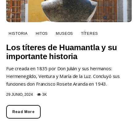
HISTORIA
HITOS
MUSEOS
TÍTERES
Los títeres de Huamantla y su
importante historia
Fue creada en 1835 por Don Julián y sus hermanos:
Hermenegildo, Ventura y María de la Luz. Concluyó sus
funciones don Francisco Rosete Aranda en 1943.
29 JUNIO, 2024
3K
Read More