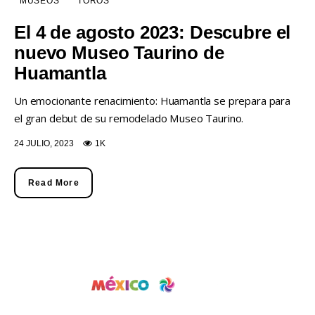
MUSEOS
TOROS
El 4 de agosto 2023: Descubre el
nuevo Museo Taurino de
Huamantla
Un emocionante renacimiento: Huamantla se prepara para
el gran debut de su remodelado Museo Taurino.
24 JULIO, 2023
1K
Read More