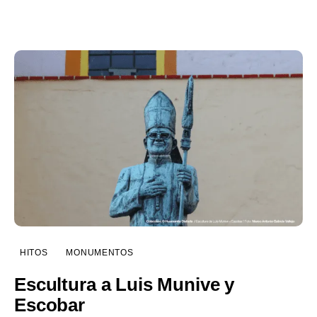
HITOS
MONUMENTOS
Escultura a Luis Munive y
Escobar