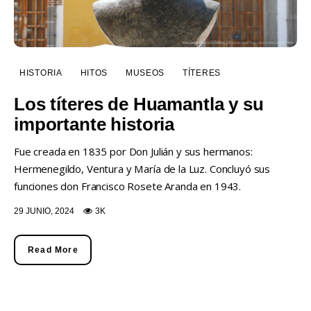
HISTORIA
HITOS
MUSEOS
TÍTERES
Los títeres de Huamantla y su
importante historia
Fue creada en 1835 por Don Julián y sus hermanos:
Hermenegildo, Ventura y María de la Luz. Concluyó sus
funciones don Francisco Rosete Aranda en 1943.
29 JUNIO, 2024
3K
Read More