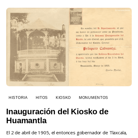
HISTORIA
HITOS
KIOSKO
MONUMENTOS
Inauguración del Kiosko de
Huamantla
El 2 de abril de 1905, el entonces gobernador de Tlaxcala,