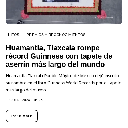
HITOS
PREMIOS Y RECONOCIMIENTOS
Huamantla, Tlaxcala rompe
récord Guinness con tapete de
aserrín más largo del mundo
Huamantla Tlaxcala Pueblo Mágico de México dejó inscrito
su nombre en el libro Guinness World Records por el tapete
más largo del mundo.
19 JULIO, 2024
2K
Read More