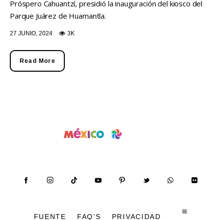
Próspero Cahuantzí, presidió la inauguración del kiosco del
Parque Juárez de Huamantla.
27 JUNIO, 2024
3K
Read More
FUENTE
FAQ’S
PRIVACIDAD