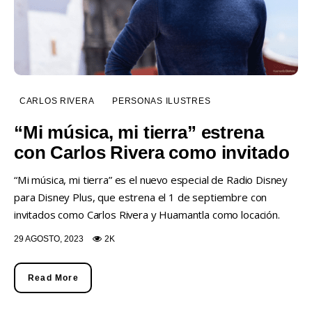
CARLOS RIVERA
PERSONAS ILUSTRES
“Mi música, mi tierra” estrena
con Carlos Rivera como invitado
“Mi música, mi tierra” es el nuevo especial de Radio Disney
para Disney Plus, que estrena el 1 de septiembre con
invitados como Carlos Rivera y Huamantla como locación.
29 AGOSTO, 2023
2K
Read More